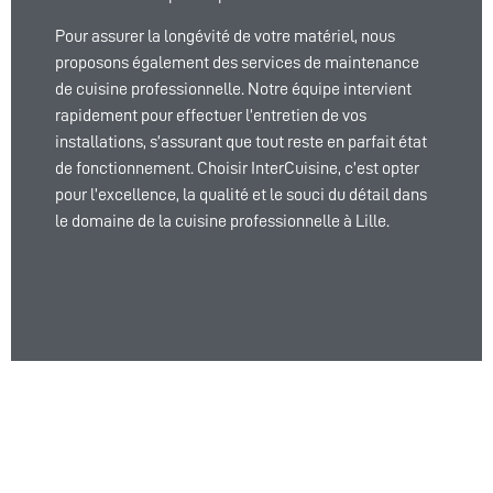
Pour assurer la longévité de votre matériel, nous
proposons également des services de maintenance
de cuisine professionnelle. Notre équipe intervient
rapidement pour effectuer l’entretien de vos
installations, s’assurant que tout reste en parfait état
de fonctionnement. Choisir InterCuisine, c’est opter
pour l’excellence, la qualité et le souci du détail dans
le domaine de la cuisine professionnelle à Lille.