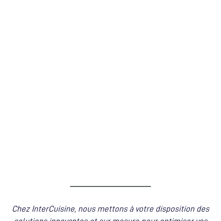
Chez InterCuisine, nous mettons à votre disposition des