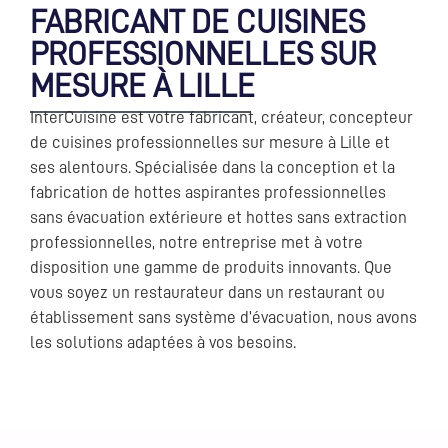
FABRICANT DE CUISINES
PROFESSIONNELLES SUR
MESURE À LILLE
InterCuisine est votre fabricant, créateur, concepteur
de cuisines professionnelles sur mesure à Lille et
ses alentours. Spécialisée dans la conception et la
fabrication de hottes aspirantes professionnelles
sans évacuation extérieure et hottes sans extraction
professionnelles, notre entreprise met à votre
disposition une gamme de produits innovants. Que
vous soyez un restaurateur dans un restaurant ou
établissement sans système d’évacuation, nous avons
les solutions adaptées à vos besoins.