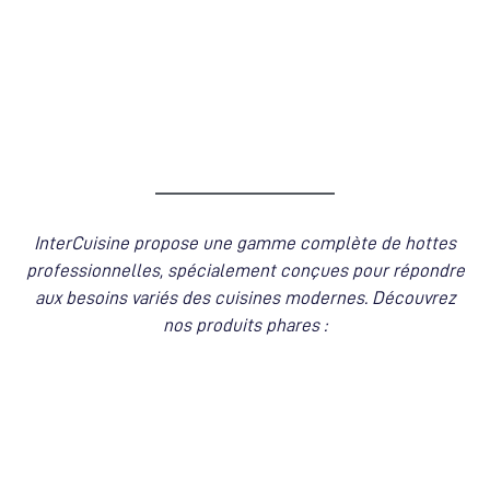
InterCuisine propose une gamme complète de hottes
professionnelles, spécialement conçues pour répondre
aux besoins variés des cuisines modernes. Découvrez
nos produits phares :