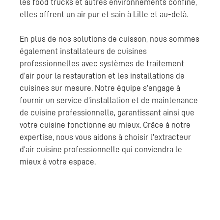
les food trucks et autres environnements confiné,
elles offrent un air pur et sain à Lille et au-delà.
En plus de nos solutions de cuisson, nous sommes
également installateurs de cuisines
professionnelles avec systèmes de traitement
d’air pour la restauration et les installations de
cuisines sur mesure. Notre équipe s’engage à
fournir un service d’installation et de maintenance
de cuisine professionnelle, garantissant ainsi que
votre cuisine fonctionne au mieux. Grâce à notre
expertise, nous vous aidons à choisir l’extracteur
d’air cuisine professionnelle qui conviendra le
mieux à votre espace.