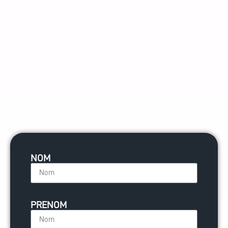
NOM
PRENOM