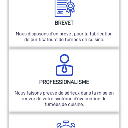
BREVET
Nous disposons d’un brevet pour la fabrication
de purificateurs de fumées en cuisine.
PROFESSIONALISME
Nous faisons preuve de sérieux dans la mise en
œuvre de votre système d’évacuation de
fumées de cuisine.