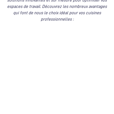
solutions innovantes et sur mesure pour optimiser vos
espaces de travail. Découvrez les nombreux avantages
qui font de nous le choix idéal pour vos cuisines
professionnelles :