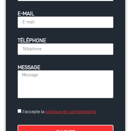
E-MAIL
TÉLÉPHONE
MESSAGE
J’accepte la
politique de confidentialité