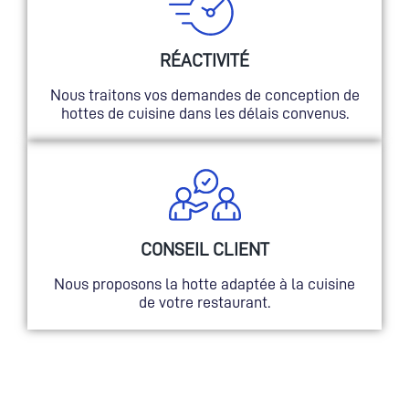
RÉACTIVITÉ
Nous traitons vos demandes de conception de
hottes de cuisine dans les délais convenus.
CONSEIL CLIENT
Nous proposons la hotte adaptée à la cuisine
de votre restaurant.