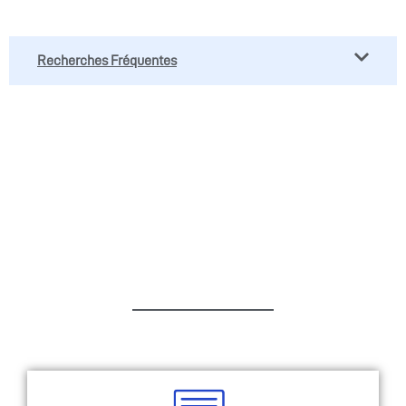
Recherches Fréquentes