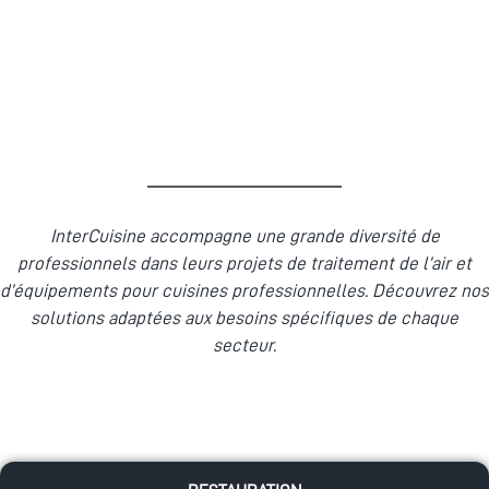
InterCuisine accompagne une grande diversité de
professionnels dans leurs projets de traitement de l’air et
d’équipements pour cuisines professionnelles. Découvrez nos
solutions adaptées aux besoins spécifiques de chaque
secteur.