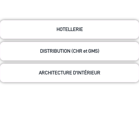
HOTELLERIE
DISTRIBUTION (CHR et GMS)
ARCHITECTURE D'INTÉRIEUR