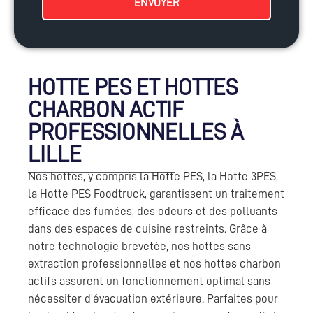
ENVOYER
HOTTE PES ET HOTTES
CHARBON ACTIF
PROFESSIONNELLES À
LILLE
Nos hottes, y compris la Hotte PES, la Hotte 3PES,
la Hotte PES Foodtruck, garantissent un traitement
efficace des fumées, des odeurs et des polluants
dans des espaces de cuisine restreints. Grâce à
notre technologie brevetée, nos hottes sans
extraction professionnelles et nos hottes charbon
actifs assurent un fonctionnement optimal sans
nécessiter d’évacuation extérieure. Parfaites pour