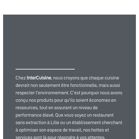
Chez
InterCuisine
, nous croyons que chaque cuisine
devrait non seulement être fonctionnelle, mais aussi
respecter l’environnement. C’est pourquoi nous avons
conçu nos produits pour qu’ils soient économes en
ressources, tout en assurant un niveau de
performance élevé. Que vous soyez un restaurant
sans extraction à Lille ou un établissement cherchant
à optimiser son espace de travail, nos hottes et
services sont là pour répondre à vos attentes.