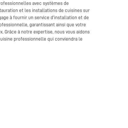
professionnelles avec systèmes de
tauration et les installations de cuisines sur
ge à fournir un service d’installation et de
fessionnelle, garantissant ainsi que votre
x. Grâce à notre expertise, nous vous aidons
 cuisine professionnelle qui conviendra le