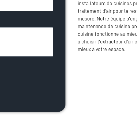
installateurs de cuisines 
traitement d’air pour la res
mesure. Notre équipe s’enga
maintenance de cuisine pro
cuisine fonctionne au mieu
à choisir l’extracteur d’air
mieux à votre espace.