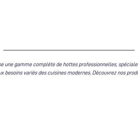
ose une gamme complète de hottes professionnelles, spécial
x besoins variés des cuisines modernes. Découvrez nos produ