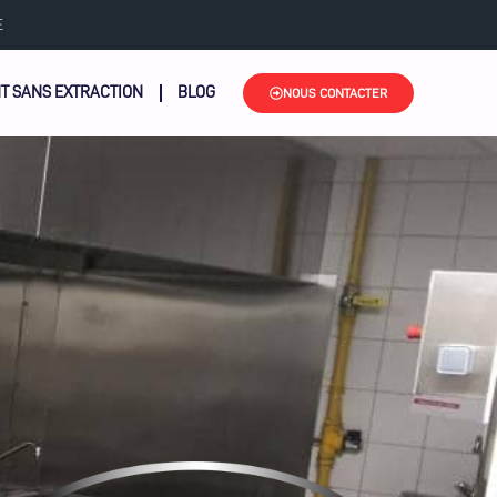
E
T SANS EXTRACTION
BLOG
NOUS CONTACTER