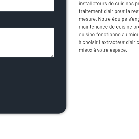
installateurs de cuisines 
traitement d’air pour la res
mesure. Notre équipe s’enga
maintenance de cuisine pro
cuisine fonctionne au mieu
à choisir l’extracteur d’air
mieux à votre espace.