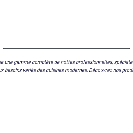
ose une gamme complète de hottes professionnelles, spécial
x besoins variés des cuisines modernes. Découvrez nos produ