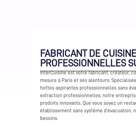
FABRICANT DE CUISIN
PROFESSIONNELLES SU
InterCuisine est votre fabricant, créateur, 
mesure à Paris et ses alentours. Spécialisée
hottes aspirantes professionnelles sans éva
extraction professionnelles, notre entrepr
produits innovants. Que vous soyez un resta
établissement sans système d’évacuation, n
besoins.